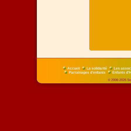
Accueil
La solidarité
Les assoc
Parrainages d'enfants
Enfants d'H
© 2006-2026 Soli