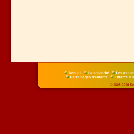
Accueil
La solidarité
Les assoc
Parrainages d'enfants
Enfants d'H
© 2006-2026 Soli